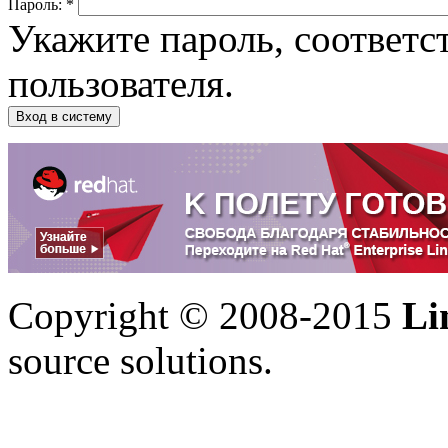
Пароль:
*
Укажите пароль, соответ
пользователя.
Copyright © 2008-2015
Li
source solutions.