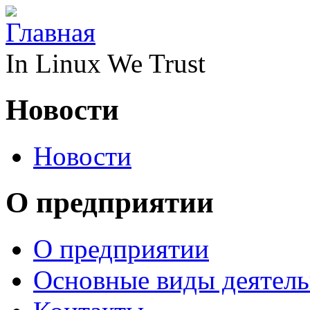
In Linux We Trust
Новости
Новости
О предприятии
О предприятии
Основные виды деятел