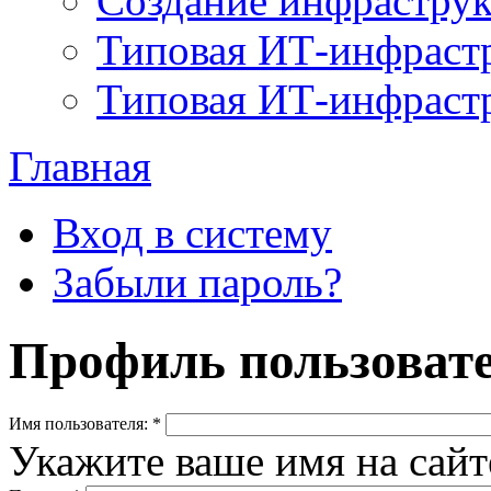
Создание инфраструк
Типовая ИТ-инфраст
Типовая ИТ-инфрастру
Главная
Вход в систему
Забыли пароль?
Профиль пользоват
Имя пользователя:
*
Укажите ваше имя на сайте 