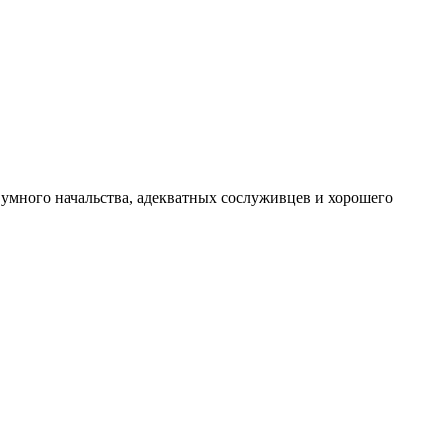
умного начальства, адекватных сослуживцев и хорошего