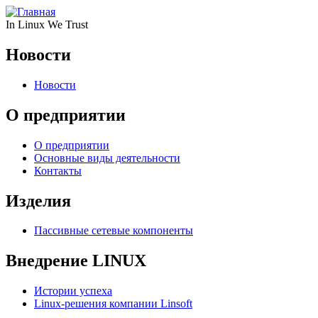
In Linux We Trust
Новости
Новости
О предприятии
О предприятии
Основные виды деятельности
Контакты
Изделия
Пассивные сетевые компоненты
Внедрение LINUX
Истории успеха
Linux-решения компании Linsoft