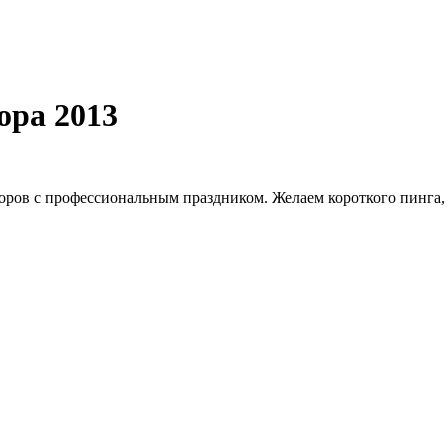
ора 2013
ров с профессиональным праздником. Желаем короткого пинга, 